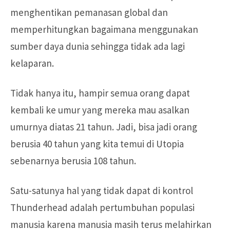
menghentikan pemanasan global dan
memperhitungkan bagaimana menggunakan
sumber daya dunia sehingga tidak ada lagi
kelaparan.
Tidak hanya itu, hampir semua orang dapat
kembali ke umur yang mereka mau asalkan
umurnya diatas 21 tahun. Jadi, bisa jadi orang
berusia 40 tahun yang kita temui di Utopia
sebenarnya berusia 108 tahun.
Satu-satunya hal yang tidak dapat di kontrol
Thunderhead adalah pertumbuhan populasi
manusia karena manusia masih terus melahirkan