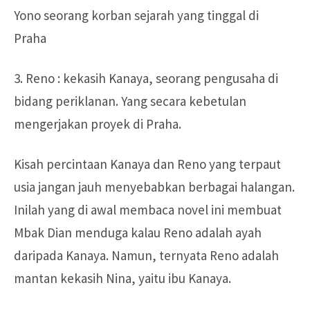
Yono seorang korban sejarah yang tinggal di
Praha
3. Reno : kekasih Kanaya, seorang pengusaha di
bidang periklanan. Yang secara kebetulan
mengerjakan proyek di Praha.
Kisah percintaan Kanaya dan Reno yang terpaut
usia jangan jauh menyebabkan berbagai halangan.
Inilah yang di awal membaca novel ini membuat
Mbak Dian menduga kalau Reno adalah ayah
daripada Kanaya. Namun, ternyata Reno adalah
mantan kekasih Nina, yaitu ibu Kanaya.