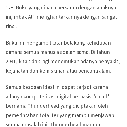
12+. Buku yang dibaca bersama dengan anaknya
ini, mbak Alfi menghantarkannya dengan sangat
rinci.
Buku ini mengambil latar belakang kehidupan
dimana semua manusia adalah sama. Di tahun
2041, kita tidak lagi menemukan adanya penyakit,
kejahatan dan kemiskinan atau bencana alam.
Semua keadaan ideal ini dapat terjadi karena
adanya komputerisasi digital berbasis ‘cloud’
bernama Thunderhead yang diciptakan oleh
pemerintahan totaliter yang mampu menjawab
semua masalah ini. Thunderhead mampu