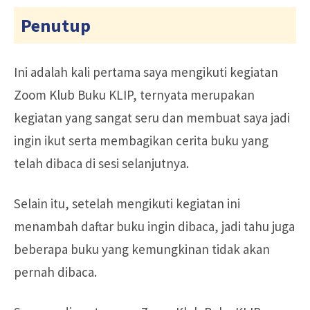
Penutup
Ini adalah kali pertama saya mengikuti kegiatan
Zoom Klub Buku KLIP, ternyata merupakan
kegiatan yang sangat seru dan membuat saya jadi
ingin ikut serta membagikan cerita buku yang
telah dibaca di sesi selanjutnya.
Selain itu, setelah mengikuti kegiatan ini
menambah daftar buku ingin dibaca, jadi tahu juga
beberapa buku yang kemungkinan tidak akan
pernah dibaca.