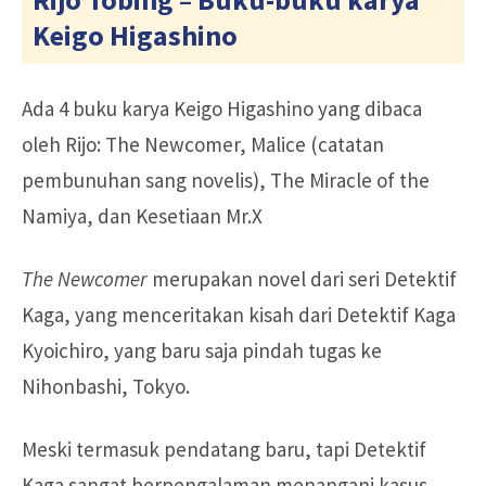
Keigo Higashino
Ada 4 buku karya Keigo Higashino yang dibaca
oleh Rijo: The Newcomer, Malice (catatan
pembunuhan sang novelis), The Miracle of the
Namiya, dan Kesetiaan Mr.X
The Newcomer
merupakan novel dari seri Detektif
Kaga, yang menceritakan kisah dari Detektif Kaga
Kyoichiro, yang baru saja pindah tugas ke
Nihonbashi, Tokyo.
Meski termasuk pendatang baru, tapi Detektif
Kaga sangat berpengalaman menangani kasus