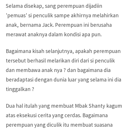
Selama disekap, sang perempuan dijadiin
'pemuas' si penculik sampe akhirnya melahirkan
anak, bernama Jack. Perempuan ini berusaha
merawat anaknya dalam kondisi apa pun.
Bagaimana kisah selanjutnya, apakah perempuan
tersebut berhasil melarikan diri dari si penculik
dan membawa anak nya ? dan bagaimana dia
beradaptasi dengan dunia luar yang selama ini dia
tinggalkan ?
Dua hal itulah yang membuat Mbak Shanty kagum
atas eksekusi cerita yang cerdas. Bagaimana
perempuan yang diculik itu membuat suasana