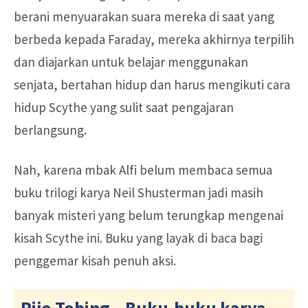
berani menyuarakan suara mereka di saat yang
berbeda kepada Faraday, mereka akhirnya terpilih
dan diajarkan untuk belajar menggunakan
senjata, bertahan hidup dan harus mengikuti cara
hidup Scythe yang sulit saat pengajaran
berlangsung.
Nah, karena mbak Alfi belum membaca semua
buku trilogi karya Neil Shusterman jadi masih
banyak misteri yang belum terungkap mengenai
kisah Scythe ini. Buku yang layak di baca bagi
penggemar kisah penuh aksi.
Rijo Tobing – Buku-buku karya