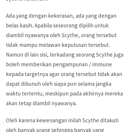
Ada yang dengan kekerasan, ada yang dengan
belas kasih. Apabila seseorang dipilih untuk
diambil nyawanya oleh Scythe, orang tersebut
tidak mampu melawan keputusan tersebut.
Namun di lain sisi, terkadang seorang Scythe juga
boleh memberikan pengampunan / immune
kepada targetnya agar orang tersebut tidak akan
dapat dibunuh oleh siapa pun selama jangka
waktu tertentu, meskipun pada akhirnya mereka
akan tetap diambil nyawanya.
Oleh karena kewenangan inilah Scythe ditakuti
oleh banyak orang sehingga banyak yang