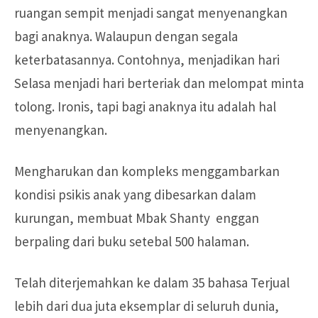
ruangan sempit menjadi sangat menyenangkan
bagi anaknya. Walaupun dengan segala
keterbatasannya. Contohnya, menjadikan hari
Selasa menjadi hari berteriak dan melompat minta
tolong. Ironis, tapi bagi anaknya itu adalah hal
menyenangkan.
Mengharukan dan kompleks menggambarkan
kondisi psikis anak yang dibesarkan dalam
kurungan, membuat Mbak Shanty enggan
berpaling dari buku setebal 500 halaman.
Telah diterjemahkan ke dalam 35 bahasa Terjual
lebih dari dua juta eksemplar di seluruh dunia,