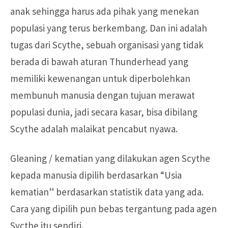
anak sehingga harus ada pihak yang menekan
populasi yang terus berkembang. Dan ini adalah
tugas dari Scythe, sebuah organisasi yang tidak
berada di bawah aturan Thunderhead yang
memiliki kewenangan untuk diperbolehkan
membunuh manusia dengan tujuan merawat
populasi dunia, jadi secara kasar, bisa dibilang
Scythe adalah malaikat pencabut nyawa.
Gleaning / kematian yang dilakukan agen Scythe
kepada manusia dipilih berdasarkan “Usia
kematian” berdasarkan statistik data yang ada.
Cara yang dipilih pun bebas tergantung pada agen
Sycthe itu sendiri.