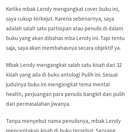
Ketika mbak Lendy mengangkat cover buku ini,
saya cukup terkejut. Karena sebenarnya, saya
adalah salah satu partisipan atau penulis di dalam
buku yang akan dibahas mba Lendy ini. Tapi tentu
saja, saya akan membahasnya secara objektif ya.
Mbak Lendy mengangkat salah satu kisah dari 32
kisah yang ada di buku antologi Pulih ini. Sesuai
judulnya buku ini mengangkat tema mental
health, perjuangan para penulis bangkit dan pulih
dari permasalahan jiwanya.
Tanpa menyebut nama penulisnya, mbak Lendy
menceritakan kisah di buku tersebut. Seorang