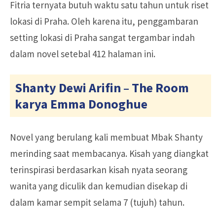
Fitria ternyata butuh waktu satu tahun untuk riset
lokasi di Praha. Oleh karena itu, penggambaran
setting lokasi di Praha sangat tergambar indah
dalam novel setebal 412 halaman ini.
Shanty Dewi Arifin – The Room
karya Emma Donoghue
Novel yang berulang kali membuat Mbak Shanty
merinding saat membacanya. Kisah yang diangkat
terinspirasi berdasarkan kisah nyata seorang
wanita yang diculik dan kemudian disekap di
dalam kamar sempit selama 7 (tujuh) tahun.