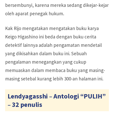
bersembunyi, karena mereka sedang dikejar-kejar
oleh aparat penegak hukum.
Kak Rijo mengatakan mengatakan buku karya
Keigo Higashino ini beda dengan buku cerita
detektif lainnya adalah pengamatan mendetail
yang dikisahkan dalam buku ini. Sebuah
pengalaman menegangkan yang cukup
memuaskan dalam membaca buku yang masing-
masing setebal kurang lebih 300-an halaman ini.
Lendyagasshi – Antologi “PULIH”
– 32 penulis