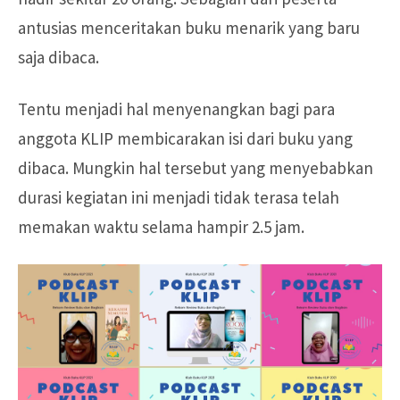
antusias menceritakan buku menarik yang baru
saja dibaca.
Tentu menjadi hal menyenangkan bagi para
anggota KLIP membicarakan isi dari buku yang
dibaca. Mungkin hal tersebut yang menyebabkan
durasi kegiatan ini menjadi tidak terasa telah
memakan waktu selama hampir 2.5 jam.