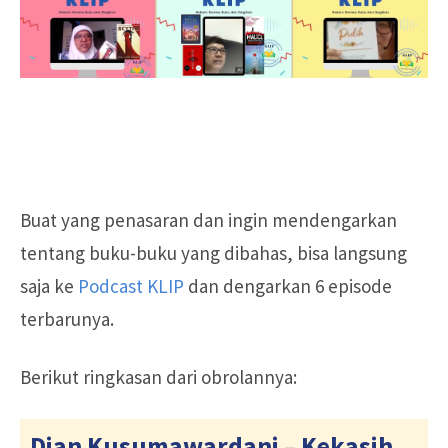
Buat yang penasaran dan ingin mendengarkan
tentang buku-buku yang dibahas, bisa langsung
saja ke
Podcast KLIP
dan dengarkan 6 episode
terbarunya.
Berikut ringkasan dari obrolannya:
Dian Kusumawardani – Kekasih