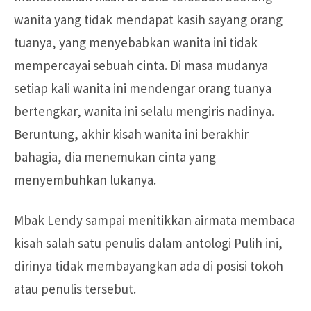
wanita yang tidak mendapat kasih sayang orang
tuanya, yang menyebabkan wanita ini tidak
mempercayai sebuah cinta. Di masa mudanya
setiap kali wanita ini mendengar orang tuanya
bertengkar, wanita ini selalu mengiris nadinya.
Beruntung, akhir kisah wanita ini berakhir
bahagia, dia menemukan cinta yang
menyembuhkan lukanya.
Mbak Lendy sampai menitikkan airmata membaca
kisah salah satu penulis dalam antologi Pulih ini,
dirinya tidak membayangkan ada di posisi tokoh
atau penulis tersebut.