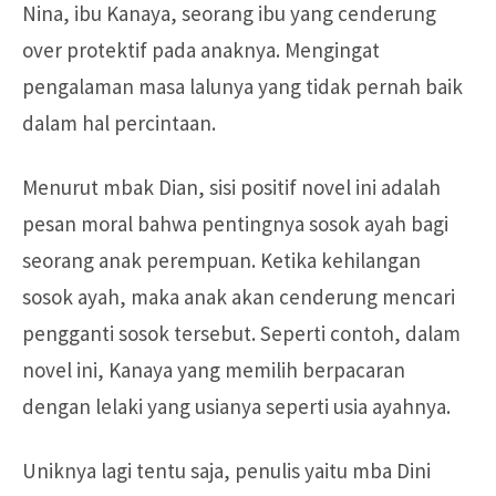
Nina, ibu Kanaya, seorang ibu yang cenderung
over protektif pada anaknya. Mengingat
pengalaman masa lalunya yang tidak pernah baik
dalam hal percintaan.
Menurut mbak Dian, sisi positif novel ini adalah
pesan moral bahwa pentingnya sosok ayah bagi
seorang anak perempuan. Ketika kehilangan
sosok ayah, maka anak akan cenderung mencari
pengganti sosok tersebut. Seperti contoh, dalam
novel ini, Kanaya yang memilih berpacaran
dengan lelaki yang usianya seperti usia ayahnya.
Uniknya lagi tentu saja, penulis yaitu mba Dini