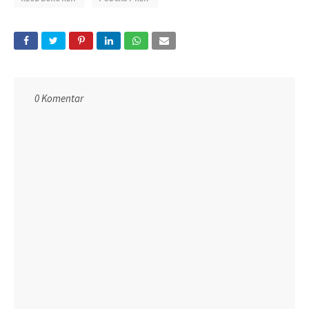
0 Komentar