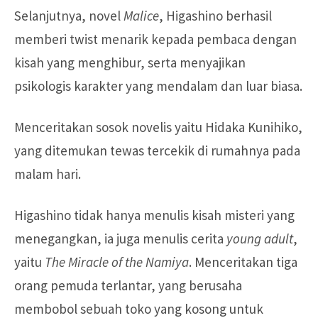
Selanjutnya, novel
Malice
, Higashino berhasil
memberi twist menarik kepada pembaca dengan
kisah yang menghibur, serta menyajikan
psikologis karakter yang mendalam dan luar biasa.
Menceritakan sosok novelis yaitu Hidaka Kunihiko,
yang ditemukan tewas tercekik di rumahnya pada
malam hari.
Higashino tidak hanya menulis kisah misteri yang
menegangkan, ia juga menulis cerita
young adult
,
yaitu
The Miracle of the Namiya
. Menceritakan tiga
orang pemuda terlantar, yang berusaha
membobol sebuah toko yang kosong untuk