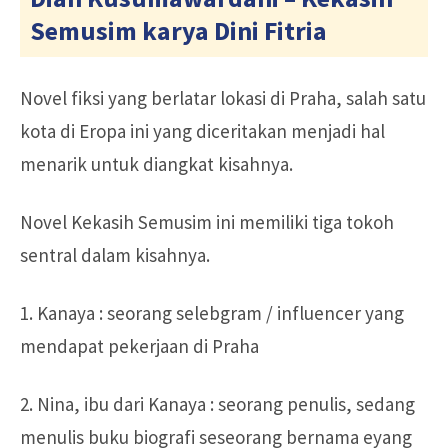
Semusim karya Dini Fitria
Novel fiksi yang berlatar lokasi di Praha, salah satu
kota di Eropa ini yang diceritakan menjadi hal
menarik untuk diangkat kisahnya.
Novel Kekasih Semusim ini memiliki tiga tokoh
sentral dalam kisahnya.
1. Kanaya : seorang selebgram / influencer yang
mendapat pekerjaan di Praha
2. Nina, ibu dari Kanaya : seorang penulis, sedang
menulis buku biografi seseorang bernama eyang