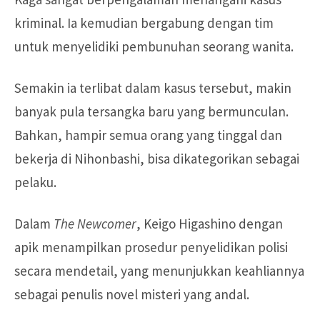
kriminal. Ia kemudian bergabung dengan tim
untuk menyelidiki pembunuhan seorang wanita.
Semakin ia terlibat dalam kasus tersebut, makin
banyak pula tersangka baru yang bermunculan.
Bahkan, hampir semua orang yang tinggal dan
bekerja di Nihonbashi, bisa dikategorikan sebagai
pelaku.
Dalam
The Newcomer
, Keigo Higashino dengan
apik menampilkan prosedur penyelidikan polisi
secara mendetail, yang menunjukkan keahliannya
sebagai penulis novel misteri yang andal.