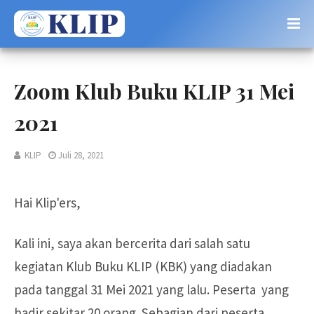
Zoom Klub Buku KLIP 31 Mei
2021
KLIP
Juli 28, 2021
Hai Klip'ers,
Kali ini, saya akan bercerita dari salah satu
kegiatan Klub Buku KLIP (KBK) yang diadakan
pada tanggal 31 Mei 2021 yang lalu. Peserta yang
hadir sekitar 20 orang. Sebagian dari peserta