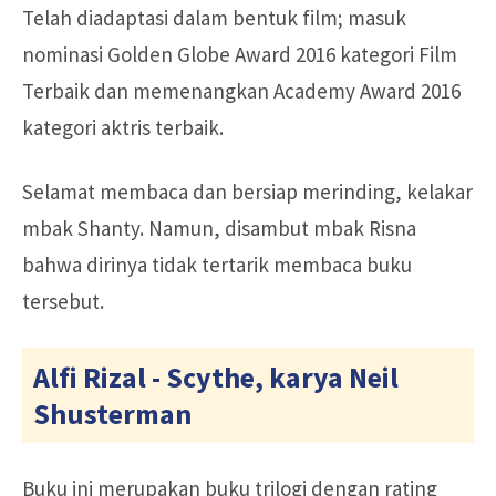
Telah diadaptasi dalam bentuk film; masuk
nominasi Golden Globe Award 2016 kategori Film
Terbaik dan memenangkan Academy Award 2016
kategori aktris terbaik.
Selamat membaca dan bersiap merinding, kelakar
mbak Shanty. Namun, disambut mbak Risna
bahwa dirinya tidak tertarik membaca buku
tersebut.
Alfi Rizal - Scythe, karya Neil
Shusterman
Buku ini merupakan buku trilogi dengan rating