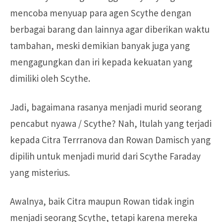
mencoba menyuap para agen Scythe dengan
berbagai barang dan lainnya agar diberikan waktu
tambahan, meski demikian banyak juga yang
mengagungkan dan iri kepada kekuatan yang
dimiliki oleh Scythe.
Jadi, bagaimana rasanya menjadi murid seorang
pencabut nyawa / Scythe? Nah, Itulah yang terjadi
kepada Citra Terrranova dan Rowan Damisch yang
dipilih untuk menjadi murid dari Scythe Faraday
yang misterius.
Awalnya, baik Citra maupun Rowan tidak ingin
menjadi seorang Scythe, tetapi karena mereka