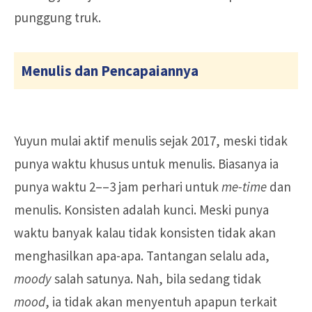
punggung truk.
Menulis dan Pencapaiannya
Yuyun mulai aktif menulis sejak 2017, meski tidak
punya waktu khusus untuk menulis. Biasanya ia
punya waktu 2––3 jam perhari untuk
me-time
dan
menulis. Konsisten adalah kunci. Meski punya
waktu banyak kalau tidak konsisten tidak akan
menghasilkan apa-apa. Tantangan selalu ada,
moody
salah satunya. Nah, bila sedang tidak
mood
, ia tidak akan menyentuh apapun terkait