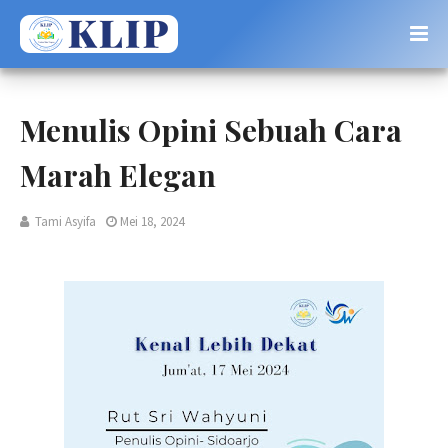
Menulis Opini Sebuah Cara
Marah Elegan
Tami Asyifa
Mei 18, 2024