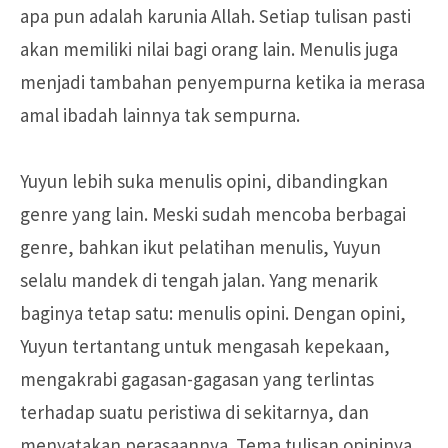
apa pun adalah karunia Allah. Setiap tulisan pasti
akan memiliki nilai bagi orang lain. Menulis juga
menjadi tambahan penyempurna ketika ia merasa
amal ibadah lainnya tak sempurna.
Yuyun lebih suka menulis opini, dibandingkan
genre yang lain. Meski sudah mencoba berbagai
genre, bahkan ikut pelatihan menulis, Yuyun
selalu mandek di tengah jalan. Yang menarik
baginya tetap satu: menulis opini. Dengan opini,
Yuyun tertantang untuk mengasah kepekaan,
mengakrabi gagasan-gagasan yang terlintas
terhadap suatu peristiwa di sekitarnya, dan
menyatakan perasaannya. Tema tulisan opininya