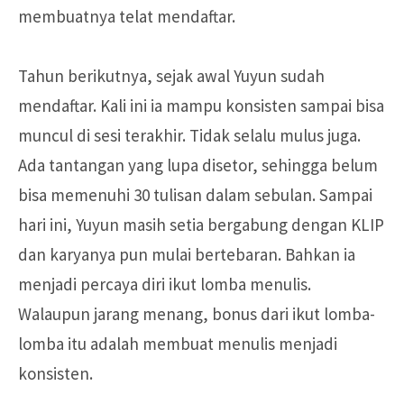
membuatnya telat mendaftar.
Tahun berikutnya, sejak awal Yuyun sudah
mendaftar. Kali ini ia mampu konsisten sampai bisa
muncul di sesi terakhir. Tidak selalu mulus juga.
Ada tantangan yang lupa disetor, sehingga belum
bisa memenuhi
30 tulisan dalam sebulan. Sampai
hari ini, Yuyun masih setia bergabung dengan KLIP
dan karyanya pun mulai bertebaran. Bahkan ia
menjadi percaya diri ikut lomba menulis.
Walaupun jarang menang, bonus dari ikut lomba-
lomba itu adalah membuat menulis menjadi
konsisten.